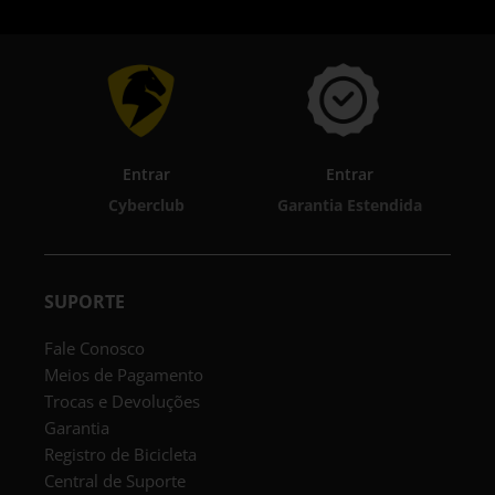
Entrar
Entrar
Cyberclub
Garantia Estendida
SUPORTE
Fale Conosco
Meios de Pagamento
Trocas e Devoluções
Garantia
Registro de Bicicleta
Central de Suporte