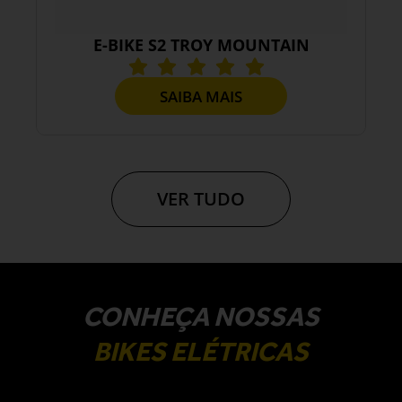
E-BIKE S2 TROY MOUNTAIN
SAIBA MAIS
VER TUDO
CONHEÇA NOSSAS
BIKES ELÉTRICAS