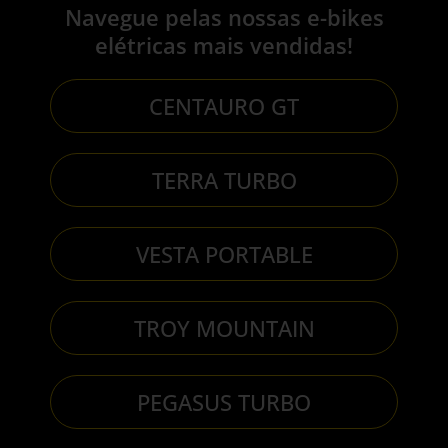
Navegue pelas nossas e-bikes
elétricas mais vendidas!
CENTAURO GT
TERRA TURBO
VESTA PORTABLE
TROY MOUNTAIN
PEGASUS TURBO