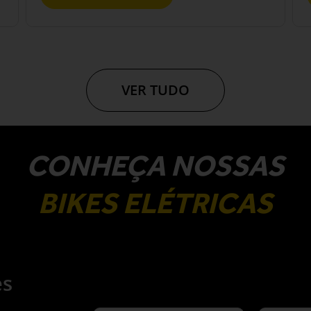
VER TUDO
CONHEÇA NOSSAS
BIKES ELÉTRICAS
es