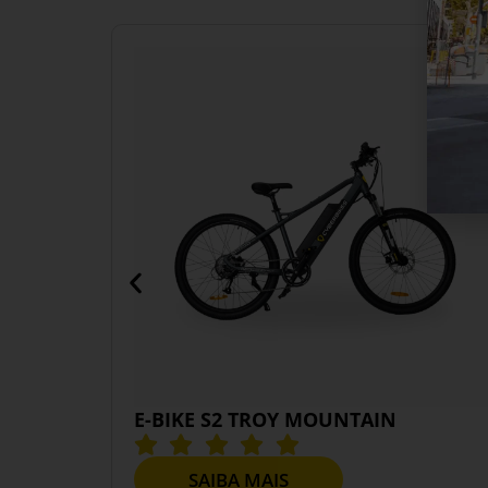
E-BIKE S2 TROY MOUNTAIN
SAIBA MAIS