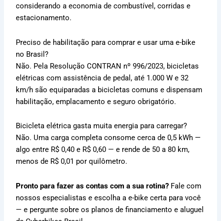
considerando a economia de combustível, corridas e
estacionamento.
Preciso de habilitação para comprar e usar uma e-bike
no Brasil?
Não. Pela Resolução CONTRAN nº 996/2023, bicicletas
elétricas com assistência de pedal, até 1.000 W e 32
km/h são equiparadas a bicicletas comuns e dispensam
habilitação, emplacamento e seguro obrigatório.
Bicicleta elétrica gasta muita energia para carregar?
Não. Uma carga completa consome cerca de 0,5 kWh —
algo entre R$ 0,40 e R$ 0,60 — e rende de 50 a 80 km,
menos de R$ 0,01 por quilômetro.
Pronto para fazer as contas com a sua rotina?
Fale com
nossos especialistas e escolha a e-bike certa para você
— e pergunte sobre os planos de financiamento e aluguel