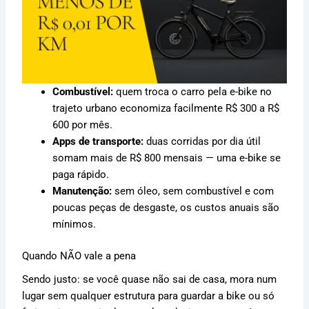
Combustível:
quem troca o carro pela e-bike no
trajeto urbano economiza facilmente R$ 300 a R$
600 por mês.
Apps de transporte:
duas corridas por dia útil
somam mais de R$ 800 mensais — uma e-bike se
paga rápido.
Manutenção:
sem óleo, sem combustível e com
poucas peças de desgaste, os custos anuais são
mínimos.
Quando NÃO vale a pena
Sendo justo: se você quase não sai de casa, mora num
lugar sem qualquer estrutura para guardar a bike ou só