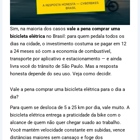
Sim, na maioria dos casos
vale a pena comprar uma
bicicleta elétrica
no Brasil: para quem pedala todos os
dias na cidade, o investimento costuma se pagar em 12
a 24 meses só com a economia de combustível,
transporte por aplicativo e estacionamento — e ainda
livra você do trânsito de São Paulo. Mas a resposta
honesta depende do seu uso. Veja como decidir.
Vale a pena comprar uma bicicleta elétrica para o dia a
dia?
Para quem se desloca de 5 a 25 km por dia, vale muito. A
bicicleta elétrica entrega a praticidade da bike com o
alcance de quem não quer chegar suado ao trabalho.
Você mantém velocidade constante em subidas, vence
distâncias maiores sem cansaço e foge dos