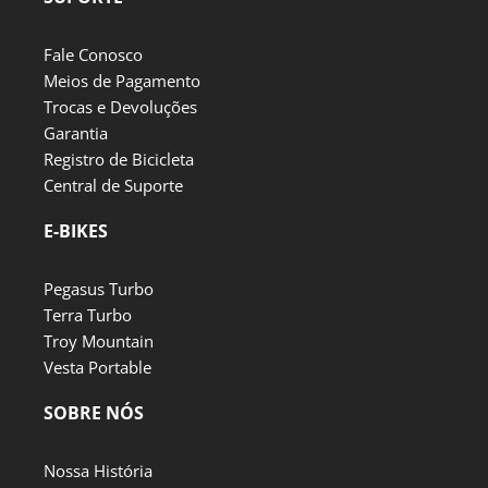
Fale Conosco
Meios de Pagamento
Trocas e Devoluções
Garantia
Registro de Bicicleta
Central de Suporte
E-BIKES
Pegasus Turbo
Terra Turbo
Troy Mountain
Vesta Portable
SOBRE NÓS
Nossa História