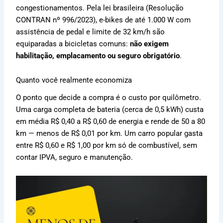
congestionamentos. Pela lei brasileira (Resolução
CONTRAN nº 996/2023), e-bikes de até 1.000 W com
assistência de pedal e limite de 32 km/h são
equiparadas a bicicletas comuns:
não exigem
habilitação, emplacamento ou seguro obrigatório
.
Quanto você realmente economiza
O ponto que decide a compra é o custo por quilômetro.
Uma carga completa de bateria (cerca de 0,5 kWh) custa
em média R$ 0,40 a R$ 0,60 de energia e rende de 50 a 80
km — menos de R$ 0,01 por km. Um carro popular gasta
entre R$ 0,60 e R$ 1,00 por km só de combustível, sem
contar IPVA, seguro e manutenção.