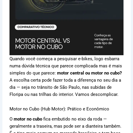
Quando você começa a pesquisar e-bikes, logo esbarra
numa dúvida técnica que parece complicada mas é mais
simples do que parece:
motor central ou motor no cubo?
A escolha certa pode fazer toda a diferença no seu dia a
dia — seja no trânsito de São Paulo, nas subidas de
Floripa ou nas trilhas do interior. Vamos descomplicar.
Motor no Cubo (Hub Motor): Prático e Econômico
O
motor no cubo
fica embutido no eixo da roda —
geralmente a traseira, mas pode ser a dianteira também.