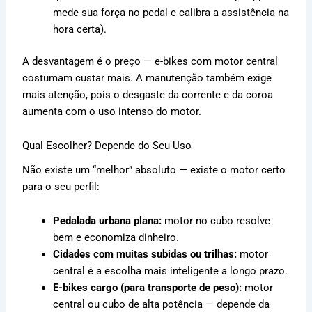
mede sua força no pedal e calibra a assistência na
hora certa).
A desvantagem é o preço — e-bikes com motor central
costumam custar mais. A manutenção também exige
mais atenção, pois o desgaste da corrente e da coroa
aumenta com o uso intenso do motor.
Qual Escolher? Depende do Seu Uso
Não existe um “melhor” absoluto — existe o motor certo
para o seu perfil:
Pedalada urbana plana:
motor no cubo resolve
bem e economiza dinheiro.
Cidades com muitas subidas ou trilhas:
motor
central é a escolha mais inteligente a longo prazo.
E-bikes cargo (para transporte de peso):
motor
central ou cubo de alta potência — depende da