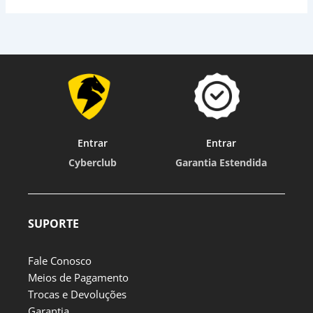
Entrar
Entrar
Cyberclub
Garantia Estendida
SUPORTE
Fale Conosco
Meios de Pagamento
Trocas e Devoluções
Garantia