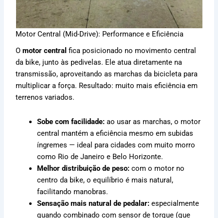
Motor Central (Mid-Drive): Performance e Eficiência
O
motor central
fica posicionado no movimento central
da bike, junto às pedivelas. Ele atua diretamente na
transmissão, aproveitando as marchas da bicicleta para
multiplicar a força. Resultado: muito mais eficiência em
terrenos variados.
Sobe com facilidade:
ao usar as marchas, o motor
central mantém a eficiência mesmo em subidas
íngremes — ideal para cidades com muito morro
como Rio de Janeiro e Belo Horizonte.
Melhor distribuição de peso:
com o motor no
centro da bike, o equilíbrio é mais natural,
facilitando manobras.
Sensação mais natural de pedalar:
especialmente
quando combinado com sensor de torque (que