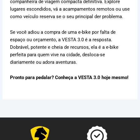
companheira de viagem compacta definitiva. Explore
lugares escondidos, vá a acampamentos remotos ou use
como veículo reserva se o seu principal der problema.
Se você adiou a compra de uma e-bike por falta de
espaço ou orçamento, a VESTA 3.0 é a resposta.
Dobrável, potente e cheia de recursos, ela é a e-bike
perfeita para quem vive na cidade, desloca-se
diariamente ou adora aventuras.
Pronto para pedalar? Conheça a VESTA 3.0 hoje mesmo!