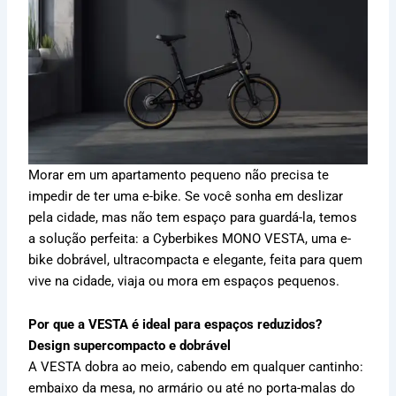
Morar em um apartamento pequeno não precisa te
impedir de ter uma e-bike. Se você sonha em deslizar
pela cidade, mas não tem espaço para guardá-la, temos
a solução perfeita: a Cyberbikes MONO VESTA, uma e-
bike dobrável, ultracompacta e elegante, feita para quem
vive na cidade, viaja ou mora em espaços pequenos.
Por que a VESTA é ideal para espaços reduzidos?
Design supercompacto e dobrável
A VESTA dobra ao meio, cabendo em qualquer cantinho:
embaixo da mesa, no armário ou até no porta-malas do