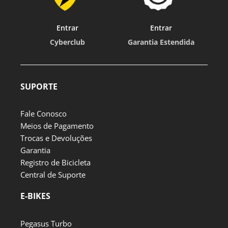
Entrar
Entrar
Cyberclub
Garantia Estendida
SUPORTE
Fale Conosco
Meios de Pagamento
Trocas e Devoluções
Garantia
Registro de Bicicleta
Central de Suporte
E-BIKES
Pegasus Turbo