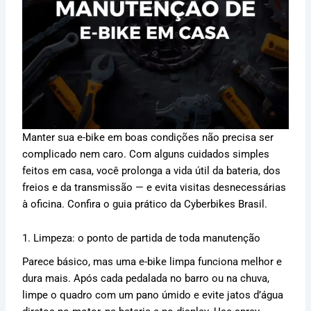
Manter sua e-bike em boas condições não precisa ser
complicado nem caro. Com alguns cuidados simples
feitos em casa, você prolonga a vida útil da bateria, dos
freios e da transmissão — e evita visitas desnecessárias
à oficina. Confira o guia prático da Cyberbikes Brasil.
1. Limpeza: o ponto de partida de toda manutenção
Parece básico, mas uma e-bike limpa funciona melhor e
dura mais. Após cada pedalada no barro ou na chuva,
limpe o quadro com um pano úmido e evite jatos d’água