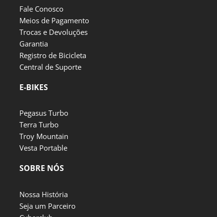
Fale Conosco
Meios de Pagamento
Trocas e Devoluções
Garantia
Registro de Bicicleta
Central de Suporte
E-BIKES
Pegasus Turbo
Terra Turbo
Troy Mountain
Vesta Portable
SOBRE NÓS
Nossa História
Seja um Parceiro