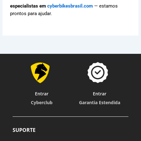
especialistas em
cyberbikesbrasil.com
— estamos
prontos para ajudar.
Entrar
Entrar
Cyberclub
Garantia Estendida
SUPORTE