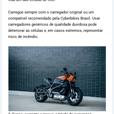
Carregue sempre com o carregador original ou um
compatível recomendado pela Cyberbikes Brasil. Usar
carregadores genéricos de qualidade duvidosa pode
deteriorar as células e, em casos extremos, representar
risco de incêndio.