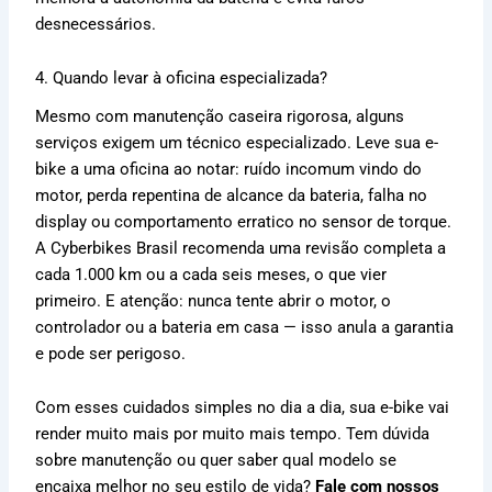
desnecessários.
4. Quando levar à oficina especializada?
Mesmo com manutenção caseira rigorosa, alguns
serviços exigem um técnico especializado. Leve sua e-
bike a uma oficina ao notar: ruído incomum vindo do
motor, perda repentina de alcance da bateria, falha no
display ou comportamento erratico no sensor de torque.
A Cyberbikes Brasil recomenda uma revisão completa a
cada 1.000 km ou a cada seis meses, o que vier
primeiro. E atenção: nunca tente abrir o motor, o
controlador ou a bateria em casa — isso anula a garantia
e pode ser perigoso.
Com esses cuidados simples no dia a dia, sua e-bike vai
render muito mais por muito mais tempo. Tem dúvida
sobre manutenção ou quer saber qual modelo se
encaixa melhor no seu estilo de vida?
Fale com nossos